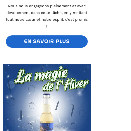
Nous nous engageons pleinement et avec
dévouement dans cette tâche, en y mettant
tout notre cœur et notre esprit, c'est promis
!
EN SAVOIR PLUS