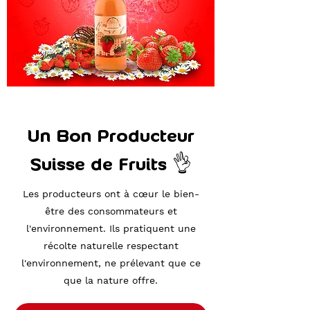
Un Bon Producteur
Suisse de Fruits 👌
Les producteurs ont à cœur le bien-
être des consommateurs et
l'environnement. Ils pratiquent une
récolte naturelle respectant
l'environnement, ne prélevant que ce
que la nature offre.