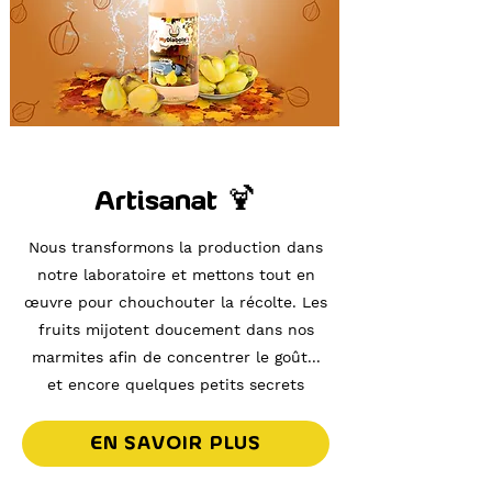
Artisanat 🍹
Nous transformons la production dans
notre laboratoire et mettons tout en
œuvre pour chouchouter la récolte. Les
fruits mijotent doucement dans nos
marmites afin de concentrer le goût...
et encore quelques petits secrets
EN SAVOIR PLUS