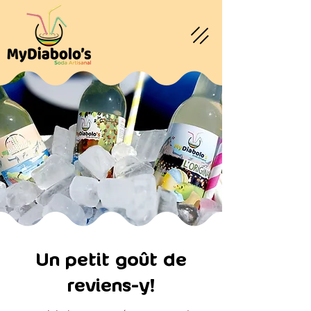
Un petit goût de
reviens-y!