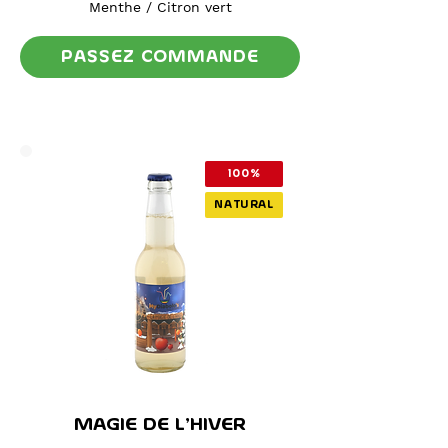
Menthe / Citron vert
PASSEZ COMMANDE
100%
NATURAL
MAGIE DE L'HIVER