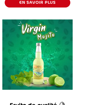
EN SAVOIR PLUS