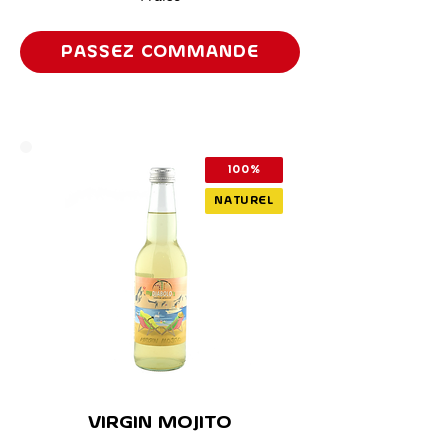
PASSEZ COMMANDE
100%
NATUREL
VIRGIN MOJITO